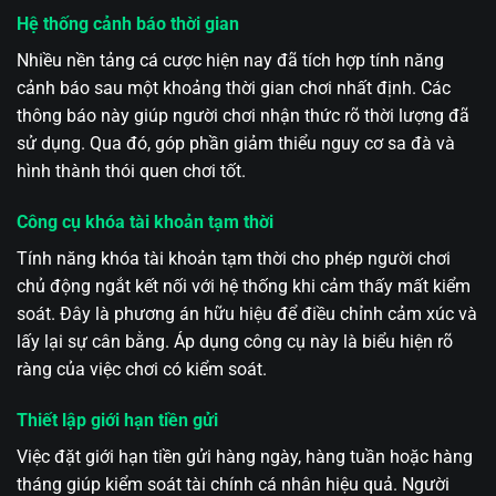
Hệ thống cảnh báo thời gian
Nhiều nền tảng cá cược hiện nay đã tích hợp tính năng
cảnh báo sau một khoảng thời gian chơi nhất định. Các
thông báo này giúp người chơi nhận thức rõ thời lượng đã
sử dụng. Qua đó, góp phần giảm thiểu nguy cơ sa đà và
hình thành thói quen chơi tốt.
Công cụ khóa tài khoản tạm thời
Tính năng khóa tài khoản tạm thời cho phép người chơi
chủ động ngắt kết nối với hệ thống khi cảm thấy mất kiểm
soát. Đây là phương án hữu hiệu để điều chỉnh cảm xúc và
lấy lại sự cân bằng. Áp dụng công cụ này là biểu hiện rõ
ràng của việc chơi có kiểm soát.
Thiết lập giới hạn tiền gửi
Việc đặt giới hạn tiền gửi hàng ngày, hàng tuần hoặc hàng
tháng giúp kiểm soát tài chính cá nhân hiệu quả. Người