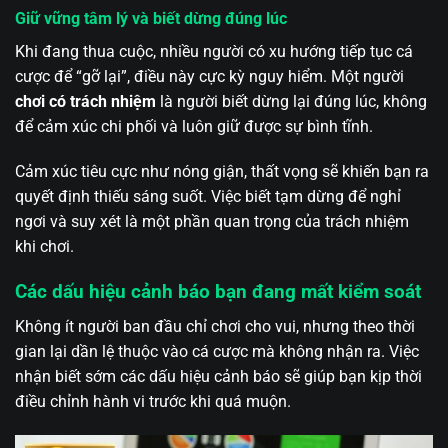
Giữ vững tâm lý và biết dừng đúng lúc
Khi đang thua cuộc, nhiều người có xu hướng tiếp tục cá
cược để “gỡ lại”, điều này cực kỳ nguy hiểm. Một người
chơi có trách nhiệm
là người biết dừng lại đúng lúc, không
để cảm xúc chi phối và luôn giữ được sự bình tĩnh.
Cảm xúc tiêu cực như nóng giận, thất vọng sẽ khiến bạn ra
quyết định thiếu sáng suốt. Việc biết tạm dừng để nghỉ
ngơi và suy xét là một phần quan trọng của trách nhiệm
khi chơi.
Các dấu hiệu cảnh báo bạn đang mất kiểm soát
Không ít người ban đầu chỉ chơi cho vui, nhưng theo thời
gian lại dần lệ thuộc vào cá cược mà không nhận ra. Việc
nhận biết sớm các dấu hiệu cảnh báo sẽ giúp bạn kịp thời
điều chỉnh hành vi trước khi quá muộn.