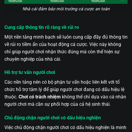
Nhà cái đảm bảo môi trường cá cược an toàn
Cung cấp thông tin rõ ràng về rủi ro
Một nền tảng minh bạch sẽ luôn cung cấp đầy đủ thông tin
về rủi ro tiềm ẩn của hoạt động cá cược. Việc này không
chỉ giúp người chơi nhận thức đúng mà còn thể hiện sự
chuyên nghiệp của nhà cái.
Hỗ trợ tư vấn người chơi
Các nền tảng nên có bộ phận tư vấn hoặc liên kết với tổ
chức hỗ trợ tâm lý để giúp người chơi đang có dấu hiệu lệ
thuộc.
Chơi có trách nhiệm
không thể chỉ dựa vào cá nhân
người chơi mà cần sự phối hợp của cả hệ sinh thái.
Chủ động chặn người chơi có dấu hiệu nghiện
Việc chủ động chặn người chơi có dấu hiệu nghiện là minh