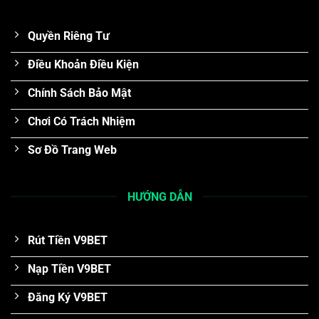
Quyền Riêng Tư
Điều Khoản Điều Kiện
Chính Sách Bảo Mật
Chơi Có Trách Nhiệm
Sơ Đồ Trang Web
HƯỚNG DẪN
Rút Tiền V9BET
Nạp Tiền V9BET
Đăng Ký V9BET