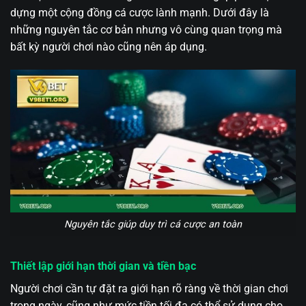
dựng một cộng đồng cá cược lành mạnh. Dưới đây là
những nguyên tắc cơ bản nhưng vô cùng quan trọng mà
bất kỳ người chơi nào cũng nên áp dụng.
Nguyên tắc giúp duy trì cá cược an toàn
Thiết lập giới hạn thời gian và tiền bạc
Người chơi cần tự đặt ra giới hạn rõ ràng về thời gian chơi
trong ngày, cũng như mức tiền tối đa có thể sử dụng cho