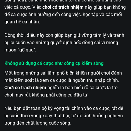
việc cá cược. Việc
chơi có trách nhiệm
này giúp bạn không
để cá cược ảnh hưởng đến công việc, học tập và các mối
quan hệ cá nhân.
Đồng thời, điều này còn giúp bạn giữ vững tâm lý và tránh
bị lôi cuốn vào những quyết định bốc đồng chỉ vì mong
muốn “gỡ gạc”.
Không sử dụng cá cược như công cụ kiếm sống
Một trong những sai lầm phổ biến khiến người chơi đánh
mất kiểm soát là xem cá cược là nguồn thu nhập chính.
Chơi có trách nhiệm
nghĩa là bạn hiểu rõ cá cược là trò
chơi may rủi, không phải công cụ đầu tư.
Nếu bạn đặt toàn bộ kỳ vọng tài chính vào cá cược, rất dễ
bị cuốn theo vòng xoáy thất bại, từ đó ảnh hưởng nghiêm
trọng đến chất lượng cuộc sống.