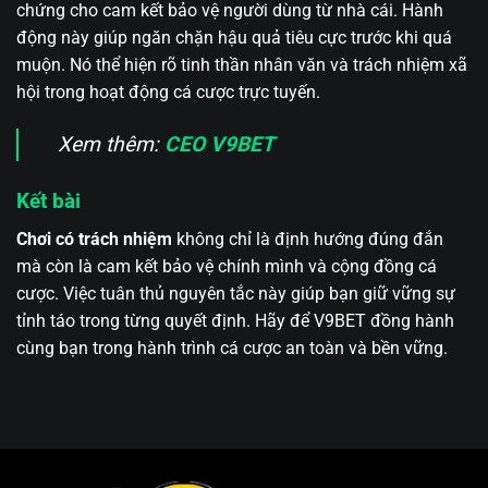
chứng cho cam kết bảo vệ người dùng từ nhà cái. Hành
động này giúp ngăn chặn hậu quả tiêu cực trước khi quá
muộn. Nó thể hiện rõ tinh thần nhân văn và trách nhiệm xã
hội trong hoạt động cá cược trực tuyến.
Xem thêm:
CEO V9BET
Kết bài
Chơi có trách nhiệm
không chỉ là định hướng đúng đắn
mà còn là cam kết bảo vệ chính mình và cộng đồng cá
cược. Việc tuân thủ nguyên tắc này giúp bạn giữ vững sự
tỉnh táo trong từng quyết định. Hãy để
V9BET
đồng hành
cùng bạn trong hành trình cá cược an toàn và bền vững.