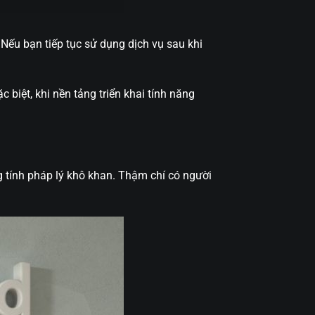
Nếu bạn tiếp tục sử dụng dịch vụ sau khi
 biệt, khi nền tảng triển khai tính năng
 tính pháp lý khô khan. Thậm chí có người