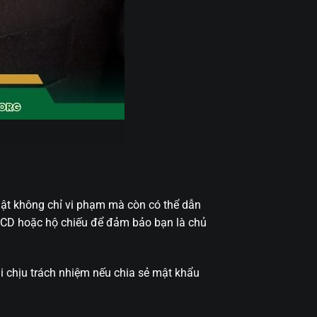
thật không chỉ vi phạm mà còn có thể dẫn
CCD hoặc hộ chiếu để đảm bảo bạn là chủ
i chịu trách nhiệm nếu chia sẻ mật khẩu