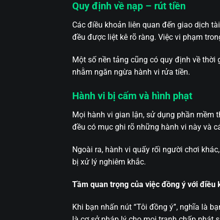
Quy định về nạp – rút tiền
Các điều khoản liên quan đến giao dịch tài c
đều được liệt kê rõ ràng. Việc vi phạm
tron
Một số nền tảng cũng có quy định về thời g
nhằm ngăn ngừa hành vi rửa tiền.
Hành vi bị cấm và hình phạt
Mọi hành vi gian lận, sử dụng phần mềm th
đều có mục ghi rõ những hành vi này và cá
Ngoài ra, hành vi quấy rối người chơi khác
bị xử lý nghiêm khắc.
Tầm quan trọng của việc đồng ý với điều 
Khi bạn nhấn nút “Tôi đồng ý”, nghĩa là b
là cơ sở pháp lý cho mọi tranh chấp phát s