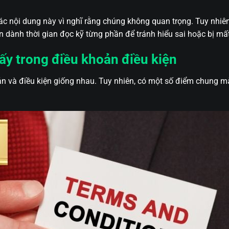
 nội dung này vì nghĩ rằng chúng không quan trọng. Tuy nhiên, 
ên dành thời gian đọc kỹ từng phần để tránh hiểu sai hoặc bị mất
ấy trong điều khoản điều kiện
n và điều kiện giống nhau. Tuy nhiên, có một số điểm chung m