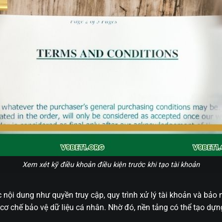
Xem xét kỹ điều khoản điều kiện trước khi tạo tài khoản
ội dung như quyền truy cập, quy trình xử lý tài khoản và bảo 
cơ chế bảo vệ dữ liệu cá nhân. Nhờ đó, nền tảng có thể tạo dựng