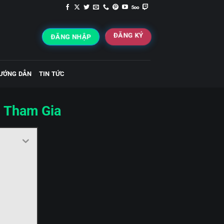
ĐĂNG KÝ
ĐĂNG NHẬP
ƯỚNG DẪN
TIN TỨC
i Tham Gia