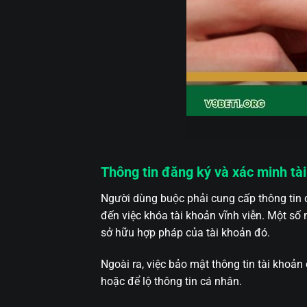
Thông tin đăng ký và xác minh tà
Người dùng buộc phải cung cấp thông tin c
đến việc khóa tài khoản vĩnh viễn. Một s
sở hữu hợp pháp của tài khoản đó.
Ngoài ra, việc bảo mật thông tin tài khoả
hoặc để lộ thông tin cá nhân.